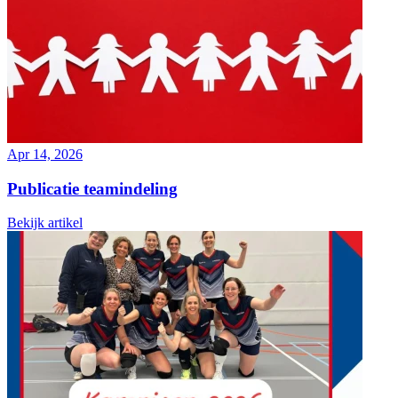
Apr 14, 2026
Publicatie teamindeling
Bekijk artikel