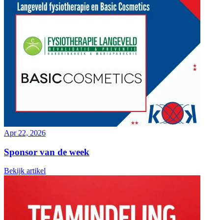
Apr 22, 2026
Sponsor van de week
Bekijk artikel