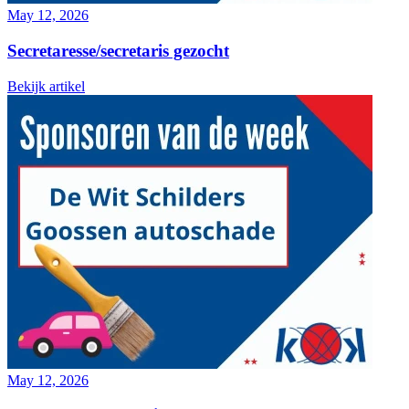
May 12, 2026
Secretaresse/secretaris gezocht
Bekijk artikel
May 12, 2026