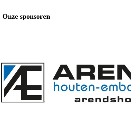
Onze sponsoren