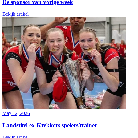
De sponsor van vorige week
Bekijk artikel
May 12, 2026
Landstitel ex-Krekkers spelers/trainer
Bekijk artikel