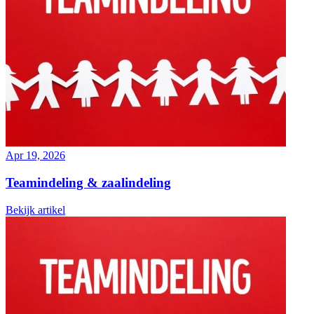
Apr 19, 2026
Teamindeling & zaalindeling
Bekijk artikel