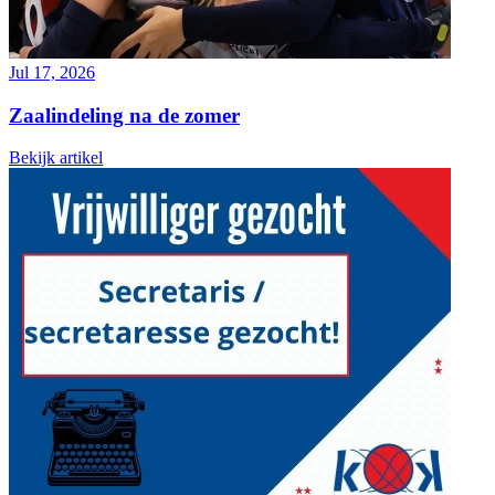
Jul 17, 2026
Zaalindeling na de zomer
Bekijk artikel