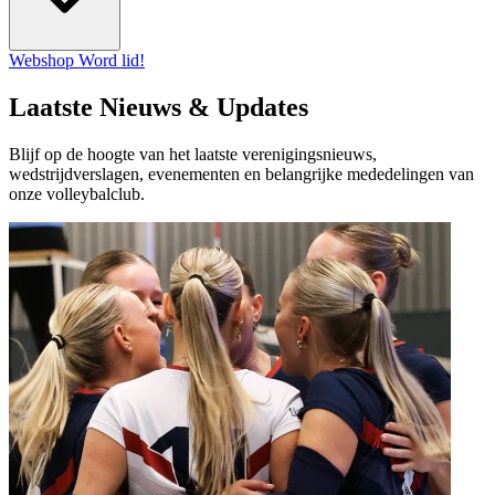
Webshop
Word lid!
Laatste Nieuws & Updates
Blijf op de hoogte van het laatste verenigingsnieuws,
wedstrijdverslagen, evenementen en belangrijke mededelingen van
onze volleybalclub.