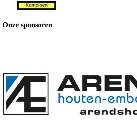
Onze sponsoren