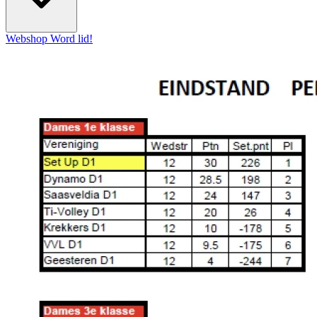
Webshop
Word lid!