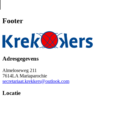
Footer
Adresgegevens
Almeloseweg 211
7614LA Mariaparochie
secretariaat.krekkers@outlook.com
Locatie