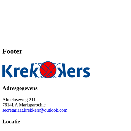
Footer
Adresgegevens
Almeloseweg 211
7614LA Mariaparochie
secretariaat.krekkers@outlook.com
Locatie