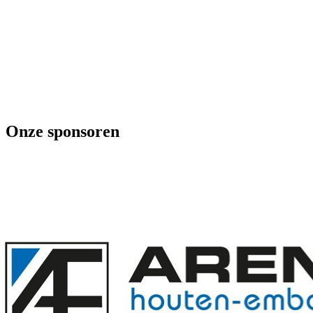
Onze sponsoren