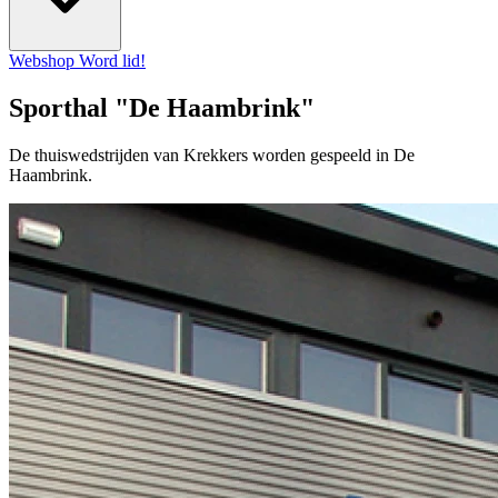
Webshop
Word lid!
Sporthal "De Haambrink"
De thuiswedstrijden van Krekkers worden gespeeld in De
Haambrink.