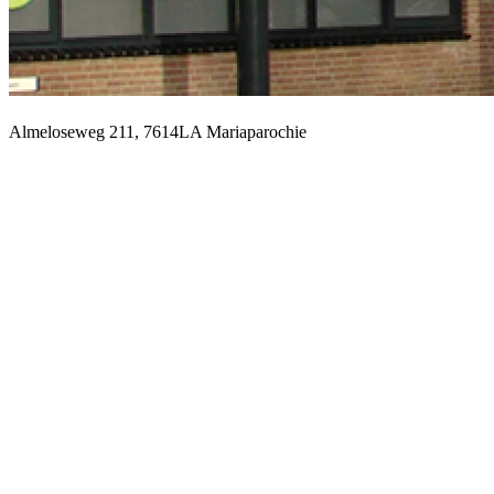
Almeloseweg 211, 7614LA Mariaparochie