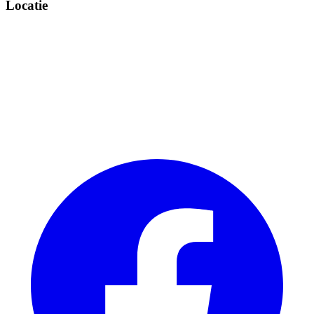
Locatie