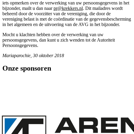
iets opmerken over de verwerking van uw persoonsgegevens in het
bijzonder, mailt u dan naar
pr@krekkers.nl
. Dit mailadres wordt
beheerd door de voorzitter van de vereniging, die door de
vereniging belast is met de coördinatie van de gegevensbescherming
in het algemeen en de uitvoering van de AVG in het bijzonder.
Mocht u klachten hebben over de verwerking van uw
persoonsgegevens, dan kunt u zich wenden tot de Autoriteit
Persoonsgegevens.
Mariaparochie, 30 oktober 2018
Onze sponsoren