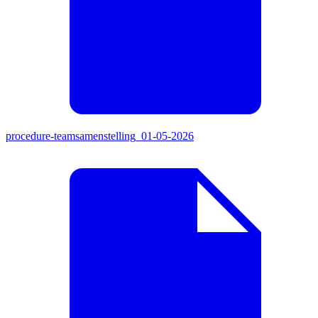
procedure-teamsamenstelling_01-05-2026