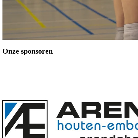
Onze sponsoren