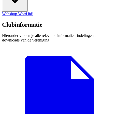
Webshop
Word lid!
Clubinformatie
Hieronder vinden je alle relevante informatie - indelingen -
downloads van de vereniging.