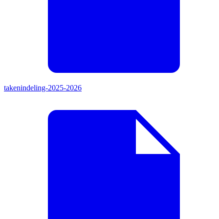
takenindeling-2025-2026