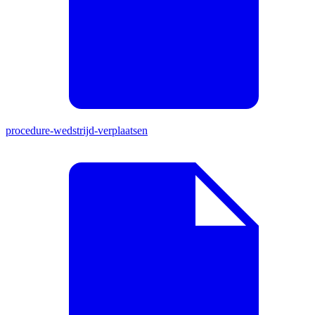
procedure-wedstrijd-verplaatsen