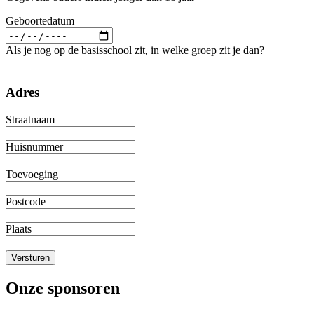
Geboortedatum
Als je nog op de basisschool zit, in welke groep zit je dan?
Adres
Straatnaam
Huisnummer
Toevoeging
Postcode
Plaats
Versturen
Onze sponsoren