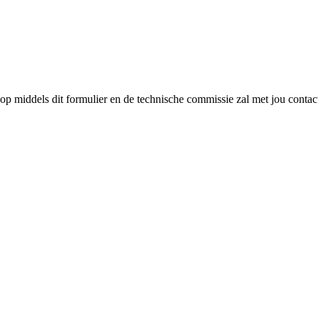
 op middels dit formulier en de technische commissie zal met jou cont