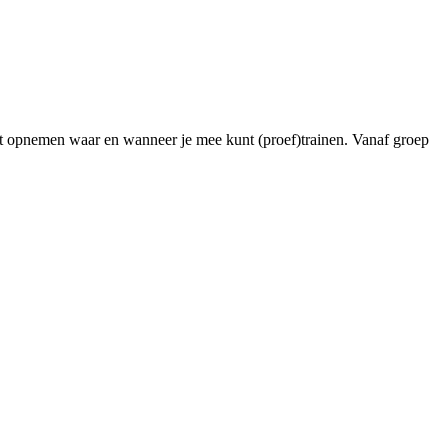
act opnemen waar en wanneer je mee kunt (proef)trainen. Vanaf groep