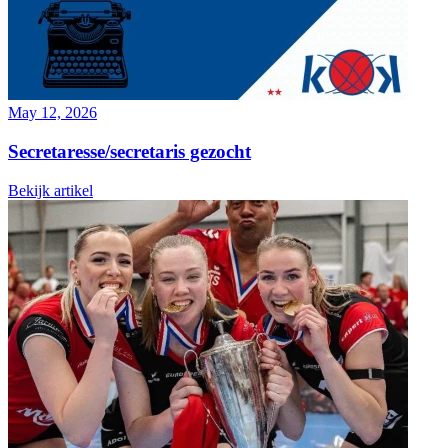
May 12, 2026
Secretaresse/secretaris gezocht
Bekijk artikel