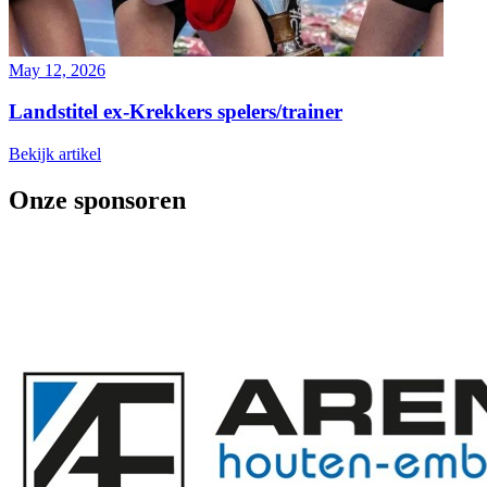
May 12, 2026
Landstitel ex-Krekkers spelers/trainer
Bekijk artikel
Onze sponsoren