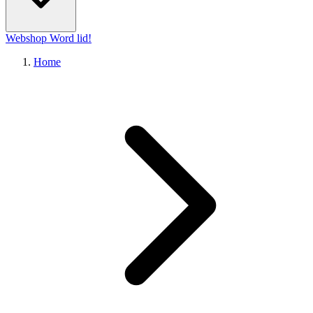
Webshop
Word lid!
Home