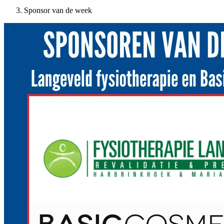
Sponsor van de week