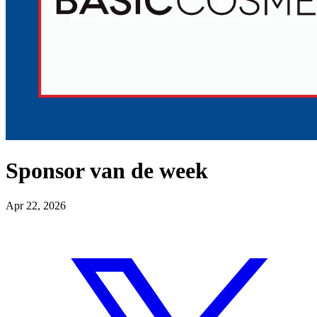
Sponsor van de week
Apr 22, 2026