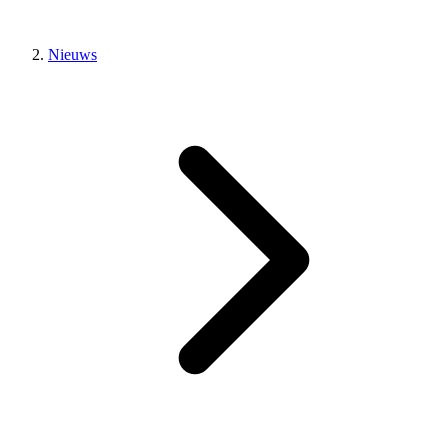
Nieuws