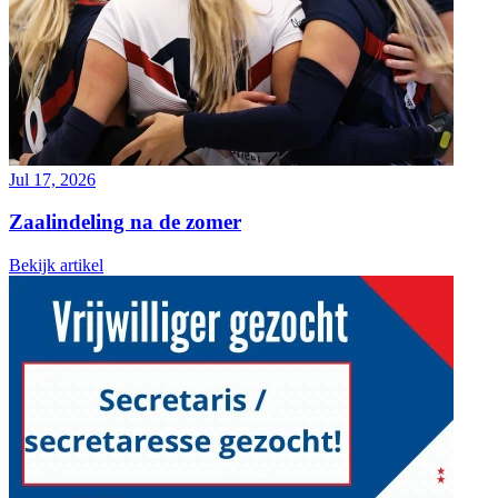
Jul 17, 2026
Zaalindeling na de zomer
Bekijk artikel