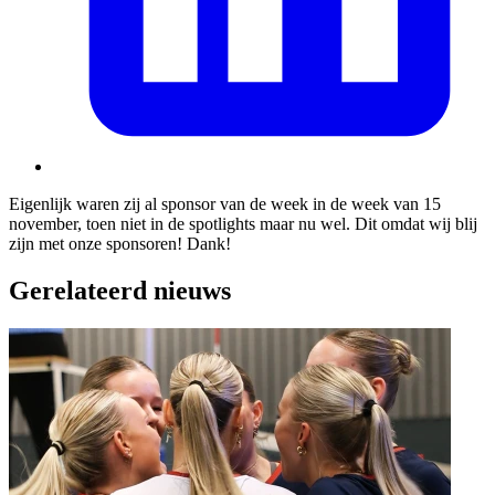
Eigenlijk waren zij al sponsor van de week in de week van 15
november, toen niet in de spotlights maar nu wel. Dit omdat wij blij
zijn met onze sponsoren! Dank!
Gerelateerd nieuws