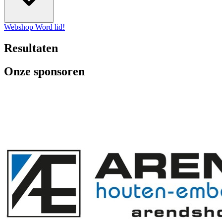
Webshop
Word lid!
Resultaten
Onze sponsoren