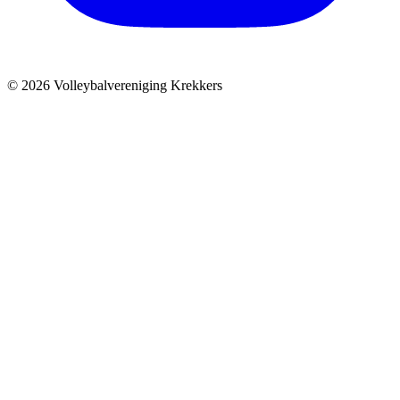
© 2026 Volleybalvereniging Krekkers