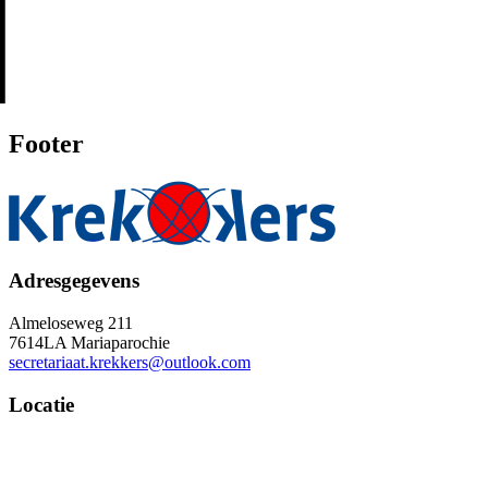
Footer
Adresgegevens
Almeloseweg 211
7614LA Mariaparochie
secretariaat.krekkers@outlook.com
Locatie