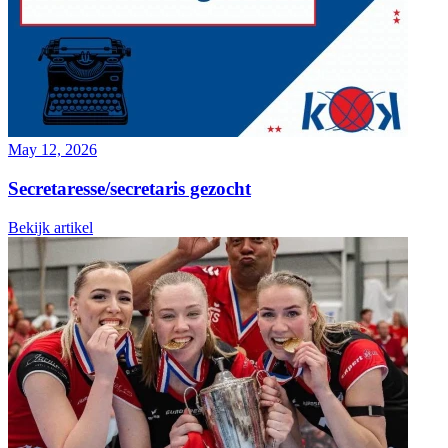
May 12, 2026
Secretaresse/secretaris gezocht
Bekijk artikel