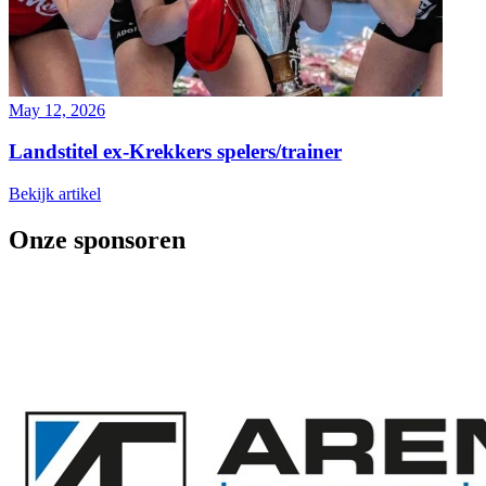
May 12, 2026
Landstitel ex-Krekkers spelers/trainer
Bekijk artikel
Onze sponsoren