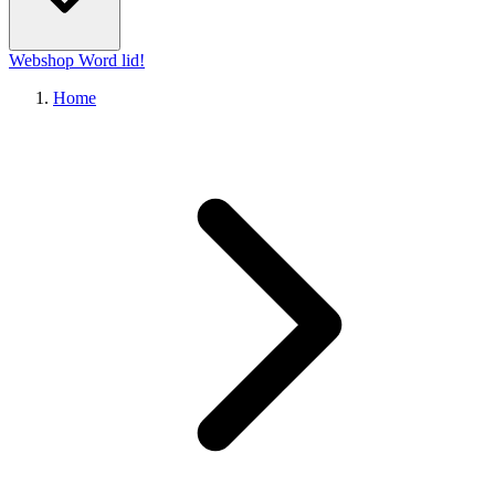
Webshop
Word lid!
Home