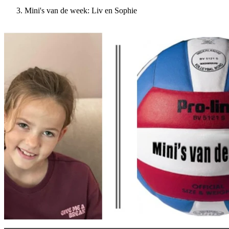
Mini's van de week: Liv en Sophie