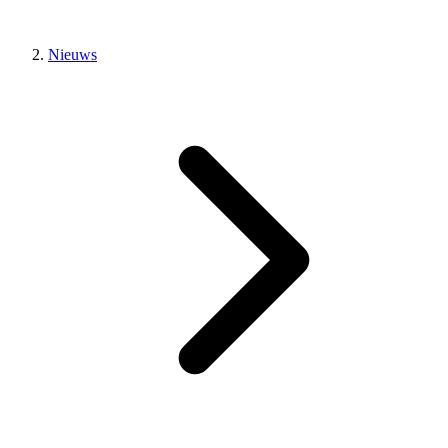
Nieuws