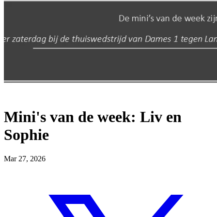
Mini's van de week: Liv en
Sophie
Mar 27, 2026