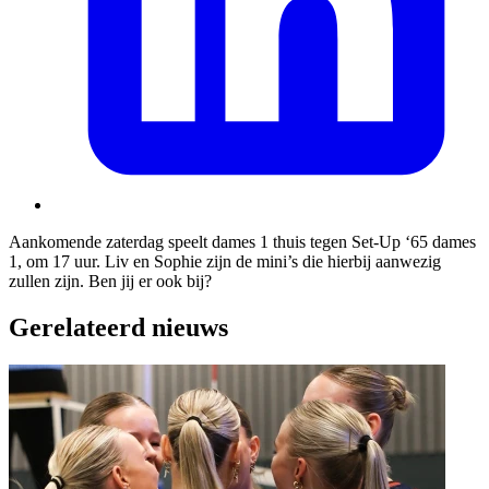
Aankomende zaterdag speelt dames 1 thuis tegen Set-Up ‘65 dames
1, om 17 uur. Liv en Sophie zijn de mini’s die hierbij aanwezig
zullen zijn. Ben jij er ook bij?
Gerelateerd nieuws