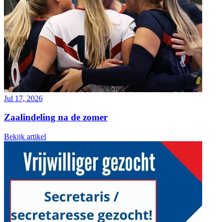
Jul 17, 2026
Zaalindeling na de zomer
Bekijk artikel