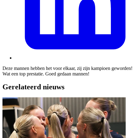
Deze mannen hebben het voor elkaar, zij zijn kampioen geworden!
Wat een top prestatie. Goed gedaan mannen!
Gerelateerd nieuws