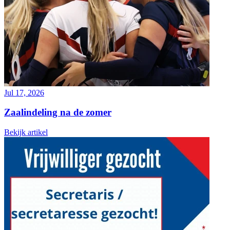
Jul 17, 2026
Zaalindeling na de zomer
Bekijk artikel