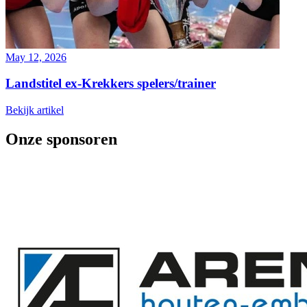
May 12, 2026
Landstitel ex-Krekkers spelers/trainer
Bekijk artikel
Onze sponsoren