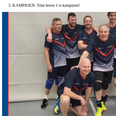
KAMPIOEN: Trim heren 1 is kampioen!