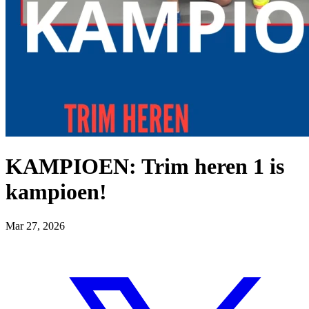
KAMPIOEN: Trim heren 1 is
kampioen!
Mar 27, 2026