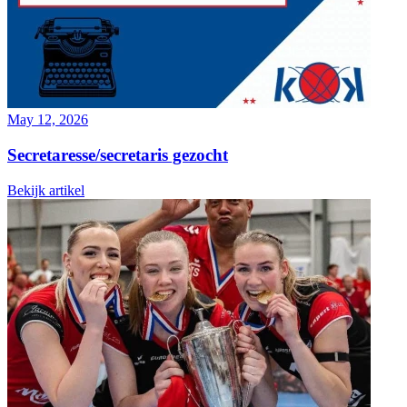
May 12, 2026
Secretaresse/secretaris gezocht
Bekijk artikel