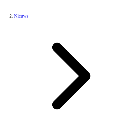
Nieuws