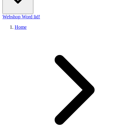
Webshop
Word lid!
Home